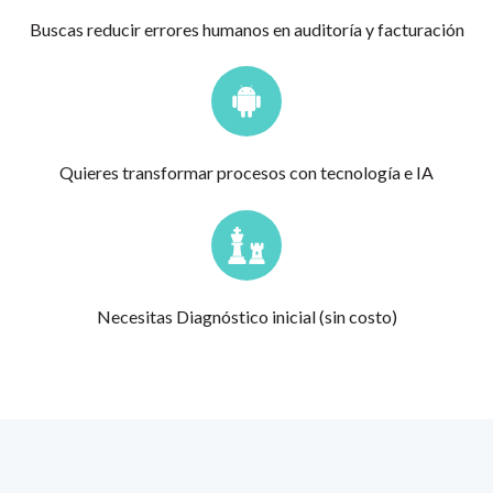
Buscas reducir errores humanos en auditoría y facturación
Quieres transformar procesos con tecnología e IA
Necesitas Diagnóstico inicial (sin costo)