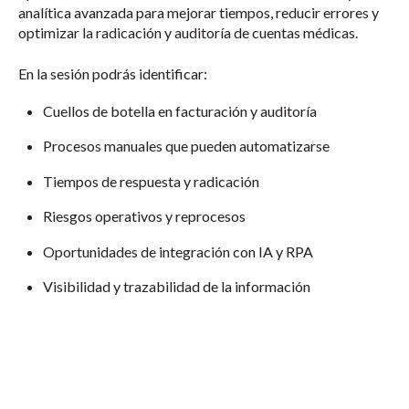
analítica avanzada para mejorar tiempos, reducir errores y
optimizar la radicación y auditoría de cuentas médicas.
En la sesión podrás identificar:
Cuellos de botella en facturación y auditoría
Procesos manuales que pueden automatizarse
Tiempos de respuesta y radicación
Riesgos operativos y reprocesos
Oportunidades de integración con IA y RPA
Visibilidad y trazabilidad de la información