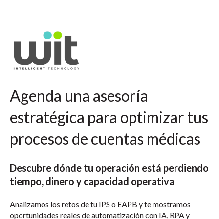
Agenda una asesoría
estratégica para optimizar tus
procesos de cuentas médicas
Descubre dónde tu operación está perdiendo
tiempo, dinero y capacidad operativa
Analizamos los retos de tu IPS o EAPB y te mostramos
oportunidades reales de automatización con IA, RPA y