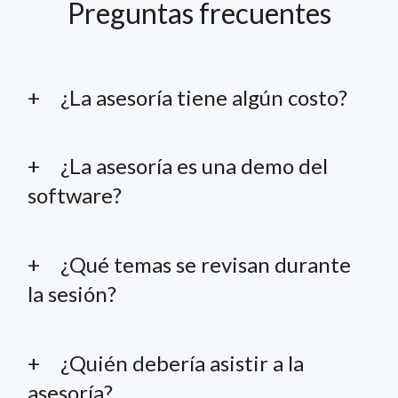
Preguntas frecuentes
¿La asesoría tiene algún costo?
¿La asesoría es una demo del
software?
¿Qué temas se revisan durante
la sesión?
¿Quién debería asistir a la
asesoría?