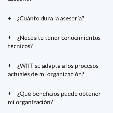
¿Cuánto dura la asesoría?
¿Necesito tener conocimientos
técnicos?
¿WIIT se adapta a los procesos
actuales de mi organización?
¿Qué beneficios puede obtener
mi organización?