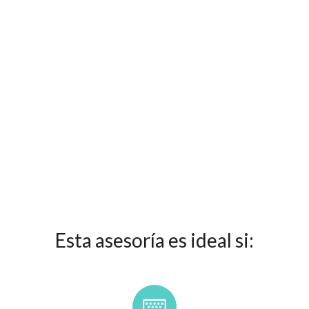
Esta asesoría es ideal si: