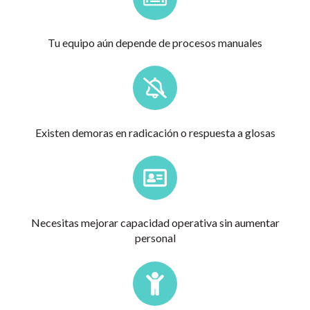
Tu equipo aún depende de procesos manuales
Existen demoras en radicación o respuesta a glosas
Necesitas mejorar capacidad operativa sin aumentar
personal