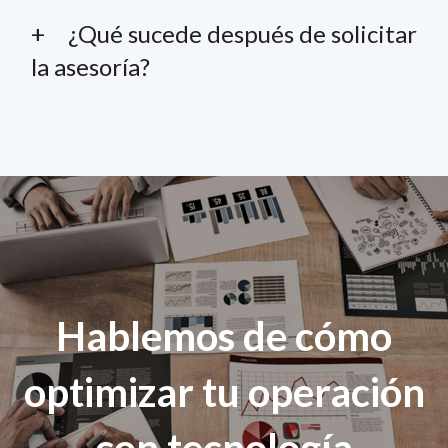
¿Qué sucede después de solicitar
la asesoría?
Hablemos de cómo
optimizar tu operación